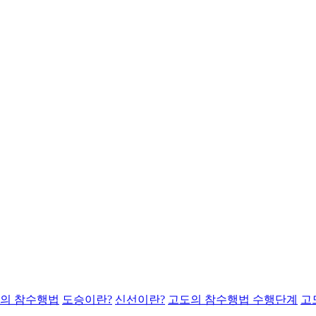
의 참수행법
도승이란?
신선이란?
고도의 참수행법 수행단계
고