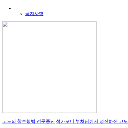
공지사항
고도의 참수행법 전문종단
석가모니 부처님께서 정진하신 고도