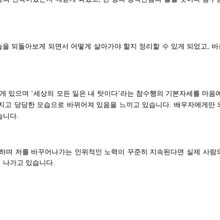
습을 되돌아보게 되면서 어떻게 살아가야 할지 정리할 수 있게 되었고
바
,
에게 있으며
세상의 모든 일은 내 탓이다
라는 참수행의 기본자세를 마음에
‘
’
해지고 당당한 모습으로 바뀌어져 있음을 느끼고 있습니다
배우자에게만 
.
습니다
.
행하며 저를 바꾸어나가는 인위적인 노력이 꾸준히 지속된다면 실제 사람
해 나가고 있습니다
.