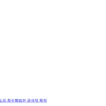
도의 참수행법은 궁극적 목적