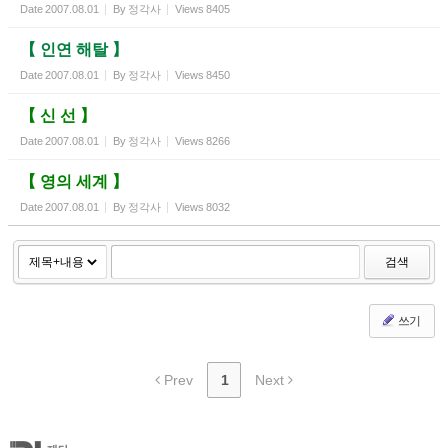
Date
2007.08.01
By
정각사
Views
8405
【 인연 해탈 】
Date
2007.08.01
By
정각사
Views
8450
【 신 선 】
Date
2007.08.01
By
정각사
Views
8266
【 영의 세계 】
Date
2007.08.01
By
정각사
Views
8032
검색
쓰기
Prev
1
Next