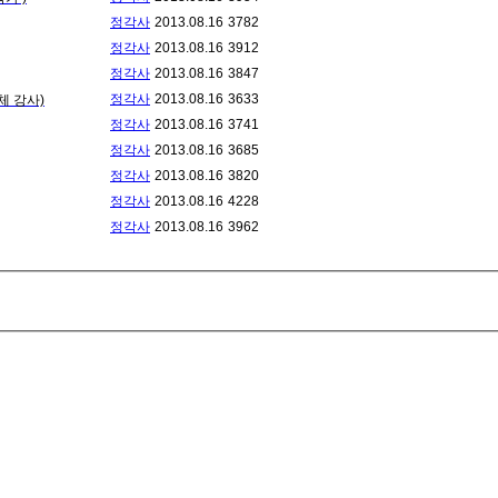
정각사
2013.08.16
3782
정각사
2013.08.16
3912
정각사
2013.08.16
3847
정각사
2013.08.16
3633
체 강사)
정각사
2013.08.16
3741
정각사
2013.08.16
3685
정각사
2013.08.16
3820
정각사
2013.08.16
4228
정각사
2013.08.16
3962