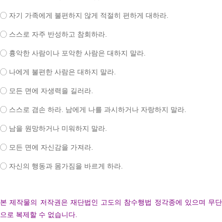
◯
자기 가족에게 불편하지 않게 적절히 편하게 대하라
.
◯
스스로 자주 반성하고 참회하라
.
◯
흉악한 사람이나 포악한 사람은 대하지 말라
.
◯
나에게 불편한 사람은 대하지 말라
.
◯
모든 면에 자생력을 길러라
.
◯
스스로 겸손 하라
.
남에게 나를 과시하거나 자랑하지 말라
.
◯
남을 원망하거나 미워하지 말라
.
◯
모든 면에 자신감을 가져라
.
◯
자신의 행동과 몸가짐을 바르게 하라
.
본 제작물의 저작권은 재단법인 고도의 참수행법 정각종에 있으며
무단
으로 복제할 수 없습니다
.