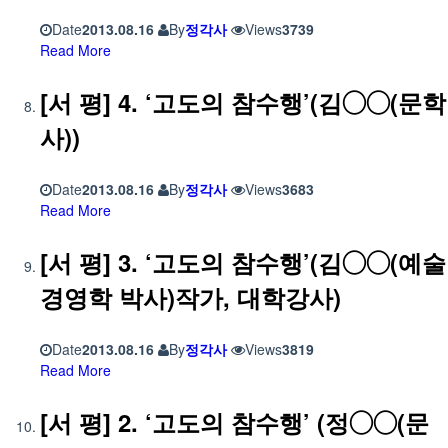
Date
2013.08.16
By
정각사
Views
3739
Read More
[서 평] 4. ‘고도의 참수행’(김◯◯(문학
사))
Date
2013.08.16
By
정각사
Views
3683
Read More
[서 평] 3. ‘고도의 참수행’(김◯◯(예술
경영학 박사)작가, 대학강사)
Date
2013.08.16
By
정각사
Views
3819
Read More
[서 평] 2. ‘고도의 참수행’ (정◯◯(문