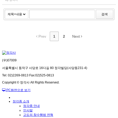
검색
Prev
1
2
Next
(우)07009
서울특별시 동작구 사당로 16다길 80 정각빌딩(사당동231-4)
Tel: 02)2269-0813 Fax:02)525-0813
Copyright © 정각사 All Rights Reserved.
PC화면으로 보기
정각종 소개
정각종 안내
인사말
고도의 참수행법 연혁