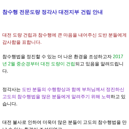
참수행 전문도량 정각사 대전지부 건립 안내
대전 도량 건립과 참수행에 큰 마음을 내어주신 도반 분들에게
감사함을 표합니다
.
참수행법을 정진할 수 있는 더 나은 환경을 조성하고자
2
017
년
2
월 중순경부터
대전 도량이 건립
되고 있음을 알려드립니
다
.
정각사는
도반 분들의 수행향상과 함께 부처님께서 정진하신
고도의 참수행법을
많은 분들에게 알려주기 위해 노력
하고 있
습니다
.
대전 불사로 인하여 더욱더 많은 분들이 고도의 참수행법을 만