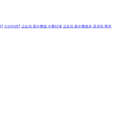
?
신선이란?
고도의 참수행법 수행단계
고도의 참수행법은 궁극적 목적