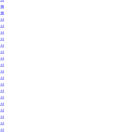
수행
수행
각사
각사
각사
각사
각사
각사
각사
각사
각사
각사
각사
각사
각사
각사
각사
각사
각사
각사