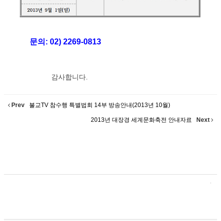
문의: 02) 2269-0813
감사합니다.
Prev
불교TV 참수행 특별법회 14부 방송안내(2013년 10월)
2013년 대장경 세계문화축전 안내자료
Next