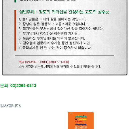
문의 02)2269-0813
감사합니다.