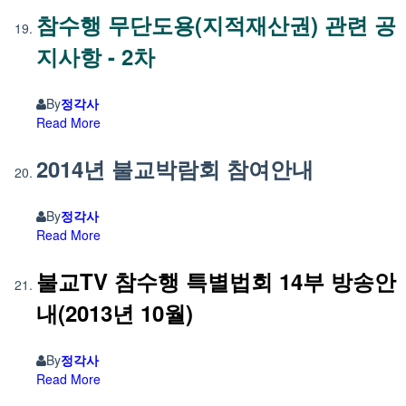
참수행 무단도용(지적재산권) 관련 공
지사항 - 2차
By
정각사
Read More
2014년 불교박람회 참여안내
By
정각사
Read More
불교TV 참수행 특별법회 14부 방송안
내(2013년 10월)
By
정각사
Read More