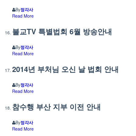
By
정각사
Read More
불교TV 특별법회 6월 방송안내
By
정각사
Read More
2014년 부처님 오신 날 법회 안내
By
정각사
Read More
참수행 부산 지부 이전 안내
By
정각사
Read More