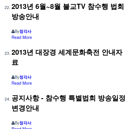
2013년 6월~8월 불교TV 참수행 법회
방송안내
By
정각사
Read More
2013년 대장경 세계문화축전 안내자
료
By
정각사
Read More
공지사항 - 참수행 특별법회 방송일정
변경안내
By
정각사
Read More