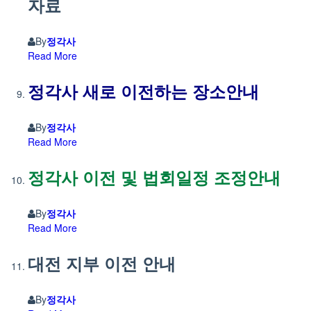
자료
By
정각사
Read More
정각사 새로 이전하는 장소안내
By
정각사
Read More
정각사 이전 및 법회일정 조정안내
By
정각사
Read More
대전 지부 이전 안내
By
정각사