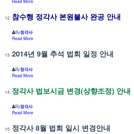
Read More
참수행 정각사 본원불사 완공 안내
By
정각사
Read More
2014년 9월 추석 법회 일정 안내
By
정각사
Read More
정각사 법보시금 변경(상향조정) 안내
By
정각사
Read More
정각사 8월 법회 일시 변경안내