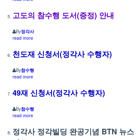
고도의 참수행 도서(증정) 안내
By
정각사
read more
천도재 신청서(정각사 수행자)
By
참수행
read more
49재 신청서(정각사 수행자)
By
참수행
read more
정각사 정각빌딩 완공기념 BTN 뉴스