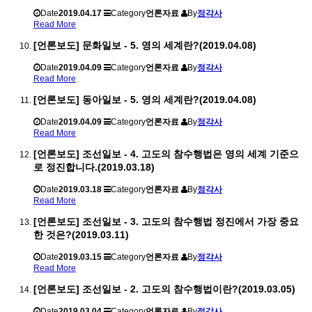
Date
2019.04.17
Category
언론자료
By
정각사
Read More
[언론보도] 문화일보 - 5. 영의 세계란?(2019.04.08)
Date
2019.04.09
Category
언론자료
By
정각사
Read More
[언론보도] 동아일보 - 5. 영의 세계란?(2019.04.08)
Date
2019.04.09
Category
언론자료
By
정각사
Read More
[언론보도] 조선일보 - 4. 고도의 참수행법은 영의 세계 기준으
로 정진합니다.(2019.03.18)
Date
2019.03.18
Category
언론자료
By
정각사
Read More
[언론보도] 조선일보 - 3. 고도의 참수행법 정진에서 가장 중요
한 것은?(2019.03.11)
Date
2019.03.15
Category
언론자료
By
정각사
Read More
[언론보도] 조선일보 - 2. 고도의 참수행법이란?(2019.03.05)
Date
2019.03.04
Category
언론자료
By
정각사