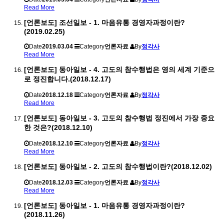
Read More
[언론보도] 조선일보 - 1. 마음유통 경영자과정이란?
(2019.02.25)
Date
2019.03.04
Category
언론자료
By
정각사
Read More
[언론보도] 동아일보 - 4. 고도의 참수행법은 영의 세계 기준으
로 정진합니다.(2018.12.17)
Date
2018.12.18
Category
언론자료
By
정각사
Read More
[언론보도] 동아일보 - 3. 고도의 참수행법 정진에서 가장 중요
한 것은?(2018.12.10)
Date
2018.12.10
Category
언론자료
By
정각사
Read More
[언론보도] 동아일보 - 2. 고도의 참수행법이란?(2018.12.02)
Date
2018.12.03
Category
언론자료
By
정각사
Read More
[언론보도] 동아일보 - 1. 마음유통 경영자과정이란?
(2018.11.26)