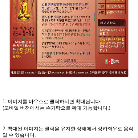
1. 이미지를 마우스로 클릭하시면 확대됩니다.
(모바일 버전에서는 손가락으로 확대 가능합니다.)
2. 확대된 이미지는 클릭을 유지한 상태에서 상하좌우로 움직
일 수 있습니다.