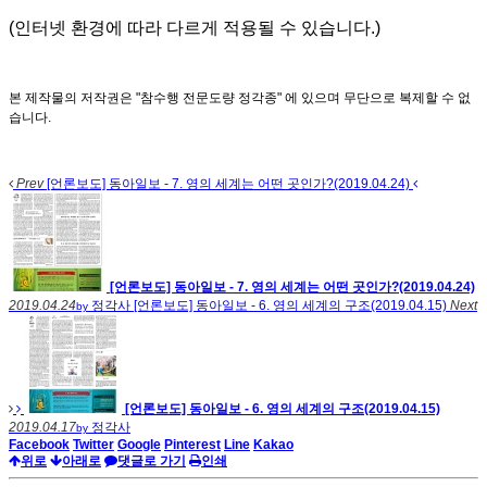
(인터넷 환경에 따라 다르게 적용될 수 있습니다.)
본 제작물의 저작권은 "참수행 전문도량 정각종" 에 있으며 무단으로 복제할 수 없
습니다.
Prev
[언론보도] 동아일보 - 7. 영의 세계는 어떤 곳인가?(2019.04.24)
[언론보도] 동아일보 - 7. 영의 세계는 어떤 곳인가?(2019.04.24)
2019.04.24
정각사
[언론보도] 동아일보 - 6. 영의 세계의 구조(2019.04.15)
Next
by
[언론보도] 동아일보 - 6. 영의 세계의 구조(2019.04.15)
2019.04.17
정각사
by
Facebook
Twitter
Google
Pinterest
Line
Kakao
위로
아래로
댓글로 가기
인쇄