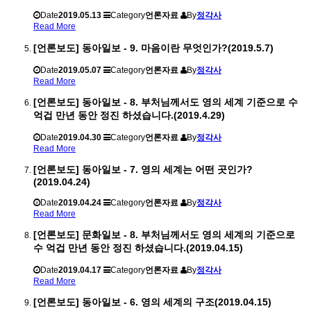
Date
2019.05.13
Category
언론자료
By
정각사
Read More
[언론보도] 동아일보 - 9. 마음이란 무엇인가?(2019.5.7)
Date
2019.05.07
Category
언론자료
By
정각사
Read More
[언론보도] 동아일보 - 8. 부처님께서도 영의 세계 기준으로 수
억겁 만년 동안 정진 하셨습니다.(2019.4.29)
Date
2019.04.30
Category
언론자료
By
정각사
Read More
[언론보도] 동아일보 - 7. 영의 세계는 어떤 곳인가?
(2019.04.24)
Date
2019.04.24
Category
언론자료
By
정각사
Read More
[언론보도] 문화일보 - 8. 부처님께서도 영의 세계의 기준으로
수 억겁 만년 동안 정진 하셨습니다.(2019.04.15)
Date
2019.04.17
Category
언론자료
By
정각사
Read More
[언론보도] 동아일보 - 6. 영의 세계의 구조(2019.04.15)