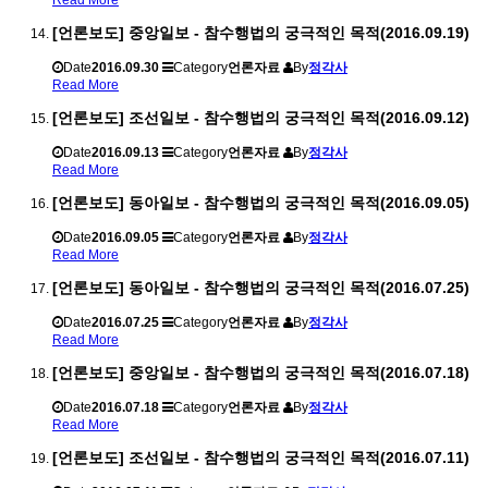
Read More
[언론보도] 중앙일보 - 참수행법의 궁극적인 목적(2016.09.19)
Date
2016.09.30
Category
언론자료
By
정각사
Read More
[언론보도] 조선일보 - 참수행법의 궁극적인 목적(2016.09.12)
Date
2016.09.13
Category
언론자료
By
정각사
Read More
[언론보도] 동아일보 - 참수행법의 궁극적인 목적(2016.09.05)
Date
2016.09.05
Category
언론자료
By
정각사
Read More
[언론보도] 동아일보 - 참수행법의 궁극적인 목적(2016.07.25)
Date
2016.07.25
Category
언론자료
By
정각사
Read More
[언론보도] 중앙일보 - 참수행법의 궁극적인 목적(2016.07.18)
Date
2016.07.18
Category
언론자료
By
정각사
Read More
[언론보도] 조선일보 - 참수행법의 궁극적인 목적(2016.07.11)