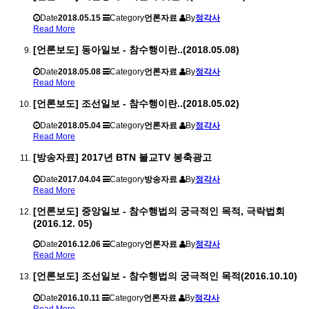
Date
2018.05.15
Category
언론자료
By
정각사
Read More
[언론보도] 동아일보 - 참수행이란..(2018.05.08)
Date
2018.05.08
Category
언론자료
By
정각사
Read More
[언론보도] 조선일보 - 참수행이란..(2018.05.02)
Date
2018.05.04
Category
언론자료
By
정각사
Read More
[방송자료] 2017년 BTN 불교TV 봉축광고
Date
2017.04.04
Category
방송자료
By
정각사
Read More
[언론보도] 중앙일보 - 참수행법의 궁극적인 목적, 극락법회
(2016.12. 05)
Date
2016.12.06
Category
언론자료
By
정각사
Read More
[언론보도] 조선일보 - 참수행법의 궁극적인 목적(2016.10.10)
Date
2016.10.11
Category
언론자료
By
정각사