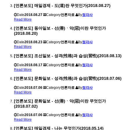
[언론보도] 매일경제 - 도(道)란 무엇인가(2018.08.27)
Date
2018.08.27
Category
언론자료
By
정각사
Read More
[언론보도] 동아일보 - 선(善)ㆍ악(惡)이란 무엇인가
(2018.08.20)
Date
2018.08.23
Category
언론자료
By
정각사
Read More
[언론보도] 조선일보 - 성격(性格)과 습성(習性)(2018.08.13)
Date
2018.08.17
Category
언론자료
By
정각사
Read More
[언론보도] 문화일보 - 성격(性格)과 습성(習性)(2018.07.06)
Date
2018.07.06
Category
언론자료
By
정각사
Read More
[언론보도] 문화일보 - 선(善)ㆍ악(惡)이란 무엇인가
(2018.07.02)
Date
2018.07.06
Category
언론자료
By
정각사
Read More
[언론보도] 매일경제 - 나는 무엇인가(2018.05.14)