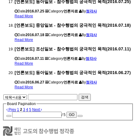
[언론보도] 동아일보 - 참수행법의 궁극적인 목적(2016.07.25)
Date
2016.07.25
Category
언론자료
By
정각사
Read More
[언론보도] 중앙일보 - 참수행법의 궁극적인 목적(2016.07.18)
Date
2016.07.18
Category
언론자료
By
정각사
Read More
[언론보도] 조선일보 - 참수행법의 궁극적인 목적(2016.07.11)
Date
2016.07.11
Category
언론자료
By
정각사
Read More
[언론보도] 동아일보 - 참수행법의 궁극적인 목적(2016.06.27)
Date
2016.06.27
Category
언론자료
By
정각사
Read More
검색
Board Pagination
Prev
1
2
3
4
5
Next
/ 5
GO