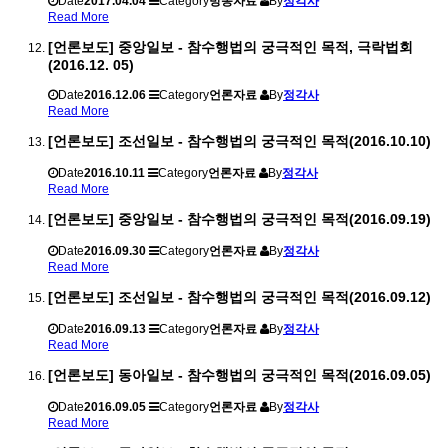
Date
2017.04.04
Category
방송자료
By
정각사
Read More
[언론보도] 중앙일보 - 참수행법의 궁극적인 목적, 극락법회
(2016.12. 05)
Date
2016.12.06
Category
언론자료
By
정각사
Read More
[언론보도] 조선일보 - 참수행법의 궁극적인 목적(2016.10.10)
Date
2016.10.11
Category
언론자료
By
정각사
Read More
[언론보도] 중앙일보 - 참수행법의 궁극적인 목적(2016.09.19)
Date
2016.09.30
Category
언론자료
By
정각사
Read More
[언론보도] 조선일보 - 참수행법의 궁극적인 목적(2016.09.12)
Date
2016.09.13
Category
언론자료
By
정각사
Read More
[언론보도] 동아일보 - 참수행법의 궁극적인 목적(2016.09.05)
Date
2016.09.05
Category
언론자료
By
정각사
Read More