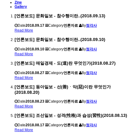
Zine
Gallery
[언론보도] 문화일보 - 참수행이란..(2018.09.13)
Date
2018.09.17
Category
언론자료
By
정각사
Read More
[언론보도] 문화일보 - 참수행이란..(2018.09.10)
Date
2018.09.10
Category
언론자료
By
정각사
Read More
[언론보도] 매일경제 - 도(道)란 무엇인가(2018.08.27)
Date
2018.08.27
Category
언론자료
By
정각사
Read More
[언론보도] 동아일보 - 선(善)ㆍ악(惡)이란 무엇인가
(2018.08.20)
Date
2018.08.23
Category
언론자료
By
정각사
Read More
[언론보도] 조선일보 - 성격(性格)과 습성(習性)(2018.08.13)
Date
2018.08.17
Category
언론자료
By
정각사
Read More