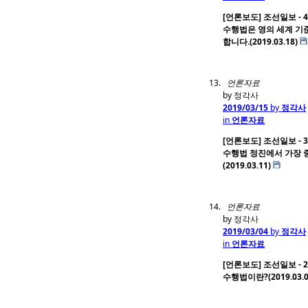
[언론보도] 조선일보 - 4
수행법은 영의 세계 기
합니다.(2019.03.18)
언론자료
by 정각사
2019/03/15
by
정각사
in
언론자료
[언론보도] 조선일보 - 3
수행법 정진에서 가장 
(2019.03.11)
언론자료
by 정각사
2019/03/04
by
정각사
in
언론자료
[언론보도] 조선일보 - 2
수행법이란?(2019.03.0