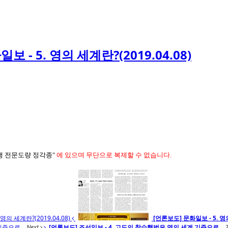
보 - 5. 영의 세계란?(2019.04.08)
행 전문도량 정각종"
에 있으며
무단으로 복제할 수 없습니다.
영의 세계란?(2019.04.08)
[언론보도] 문화일보 - 5. 영의
준으로...
Next
[언론보도] 조선일보 - 4. 고도의 참수행법은 영의 세계 기준으로...