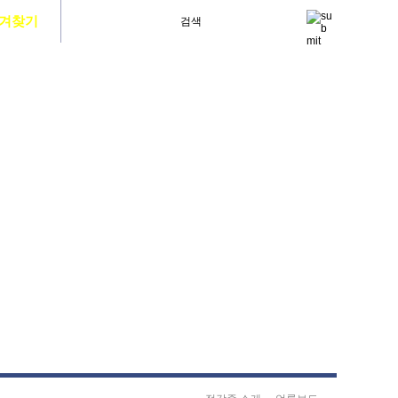
겨찾기
사이트맵