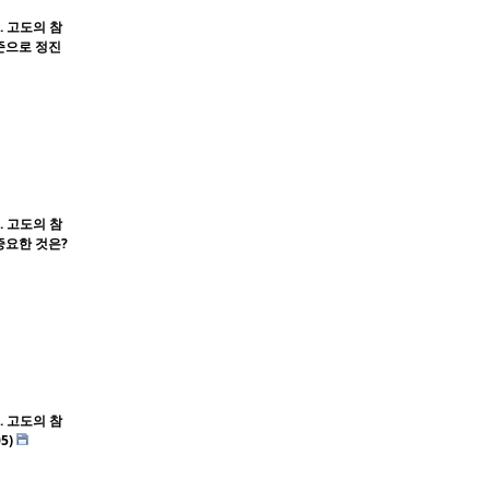
. 고도의 참
준으로 정진
. 고도의 참
중요한 것은?
. 고도의 참
5)