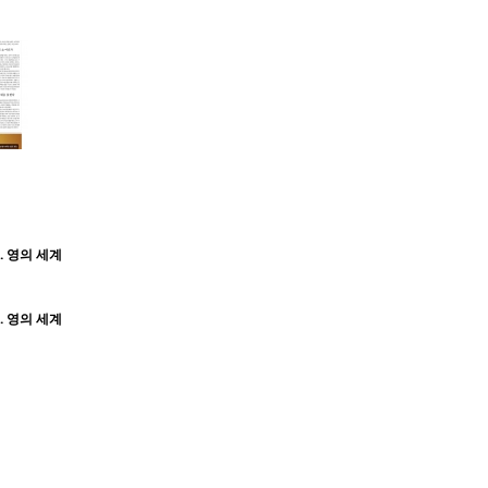
. 영의 세계
. 영의 세계