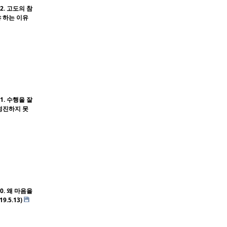
2. 고도의 참
 하는 이유
1. 수행을 잘
정진하지 못
0. 왜 마음을
.5.13)