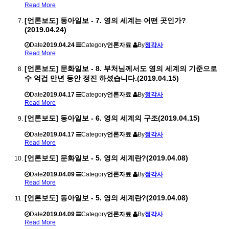
Read More
[언론보도] 동아일보 - 7. 영의 세계는 어떤 곳인가?
(2019.04.24)
Date
2019.04.24
Category
언론자료
By
정각사
Read More
[언론보도] 문화일보 - 8. 부처님께서도 영의 세계의 기준으로
수 억겁 만년 동안 정진 하셨습니다.(2019.04.15)
Date
2019.04.17
Category
언론자료
By
정각사
Read More
[언론보도] 동아일보 - 6. 영의 세계의 구조(2019.04.15)
Date
2019.04.17
Category
언론자료
By
정각사
Read More
[언론보도] 문화일보 - 5. 영의 세계란?(2019.04.08)
Date
2019.04.09
Category
언론자료
By
정각사
Read More
[언론보도] 동아일보 - 5. 영의 세계란?(2019.04.08)
Date
2019.04.09
Category
언론자료
By
정각사
Read More