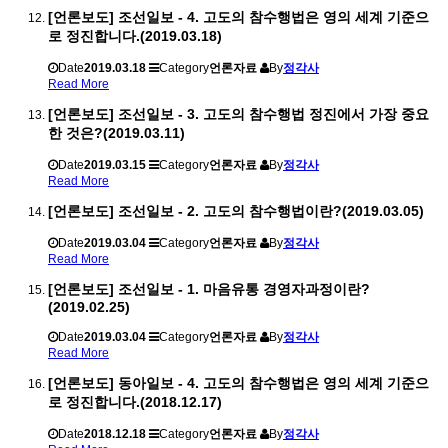
[언론보도] 조선일보 - 4. 고도의 참수행법은 영의 세계 기준으
로 정진합니다.(2019.03.18)
Date
2019.03.18
Category
언론자료
By
정각사
Read More
[언론보도] 조선일보 - 3. 고도의 참수행법 정진에서 가장 중요
한 것은?(2019.03.11)
Date
2019.03.15
Category
언론자료
By
정각사
Read More
[언론보도] 조선일보 - 2. 고도의 참수행법이란?(2019.03.05)
Date
2019.03.04
Category
언론자료
By
정각사
Read More
[언론보도] 조선일보 - 1. 마음유통 경영자과정이란?
(2019.02.25)
Date
2019.03.04
Category
언론자료
By
정각사
Read More
[언론보도] 동아일보 - 4. 고도의 참수행법은 영의 세계 기준으
로 정진합니다.(2018.12.17)
Date
2018.12.18
Category
언론자료
By
정각사