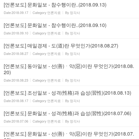
[언론보도] 문화일보 - 참수행이란..(2018.09.13)
Date
2018.09.17
Category
언론자료
By
정각사
[언론보도] 문화일보 - 참수행이란..(2018.09.10)
Date
2018.09.10
Category
언론자료
By
정각사
[언론보도] 매일경제 - 도(道)란 무엇인가(2018.08.27)
Date
2018.08.27
Category
언론자료
By
정각사
[언론보도] 동아일보 - 선(善)ㆍ악(惡)이란 무엇인가(2018.08.
20)
Date
2018.08.23
Category
언론자료
By
정각사
[언론보도] 조선일보 - 성격(性格)과 습성(習性)(2018.08.13)
Date
2018.08.17
Category
언론자료
By
정각사
[언론보도] 문화일보 - 성격(性格)과 습성(習性)(2018.07.06)
Date
2018.07.06
Category
언론자료
By
정각사
[언론보도] 문화일보 - 선(善)ㆍ악(惡)이란 무엇인가(2018.07.