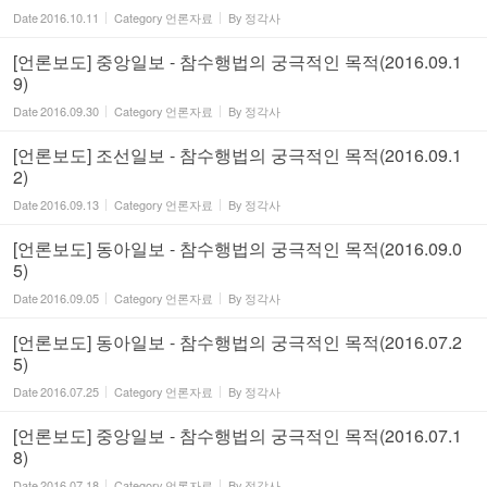
Date
2016.10.11
Category
언론자료
By
정각사
[언론보도] 중앙일보 - 참수행법의 궁극적인 목적(2016.09.1
9)
Date
2016.09.30
Category
언론자료
By
정각사
[언론보도] 조선일보 - 참수행법의 궁극적인 목적(2016.09.1
2)
Date
2016.09.13
Category
언론자료
By
정각사
[언론보도] 동아일보 - 참수행법의 궁극적인 목적(2016.09.0
5)
Date
2016.09.05
Category
언론자료
By
정각사
[언론보도] 동아일보 - 참수행법의 궁극적인 목적(2016.07.2
5)
Date
2016.07.25
Category
언론자료
By
정각사
[언론보도] 중앙일보 - 참수행법의 궁극적인 목적(2016.07.1
8)
Date
2016.07.18
Category
언론자료
By
정각사