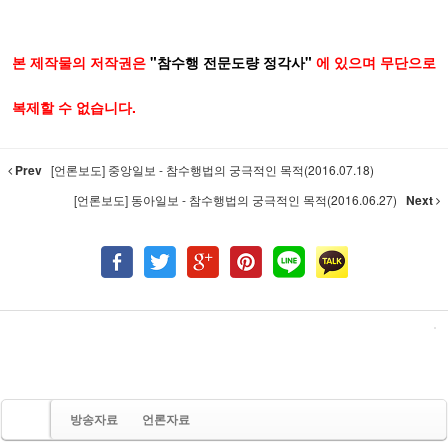
본 제작물의 저작권은
"참수행 전문도량 정각사"
에 있으며 무단으로
복제할 수 없습니다.
Prev
[언론보도] 중앙일보 - 참수행법의 궁극적인 목적(2016.07.18)
[언론보도] 동아일보 - 참수행법의 궁극적인 목적(2016.06.27)
Next
방송자료
언론자료