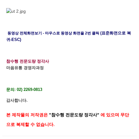
(표준화면으로 복
동영상 전체화면보기 - 마우스로 동영상 화면을 2번 클릭
귀-ESC)
참수행 전문도량 정각사
마음유통 경영자과정
문의: 02) 2269-0813
감사합니다.
본 제작물의 저작권은
"참수행 전문도량 정각사"
에 있으며 무단
으로 복제할 수 없습니다.