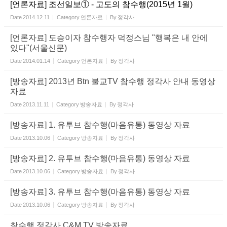
[언론자료] 조선일보① - 고도의 참수행(2015년 1월)
Date
2014.12.11
Category
언론자료
By
정각사
[언론자료] 도승이자 참수행자 덕정스님 "행복은 내 안에
있다"(서울신문)
Date
2014.01.14
Category
언론자료
By
정각사
[방송자료] 2013년 Btn 불교TV 참수행 정각사 안내 동영상
자료
Date
2013.11.11
Category
방송자료
By
정각사
[방송자료] 1. 유투브 참수행(마음유통) 동영상 자료
Date
2013.10.06
Category
방송자료
By
정각사
[방송자료] 2. 유투브 참수행(마음유통) 동영상 자료
Date
2013.10.06
Category
방송자료
By
정각사
[방송자료] 3. 유투브 참수행(마음유통) 동영상 자료
Date
2013.10.06
Category
방송자료
By
정각사
참수행 정각사 C&M TV 방송자료