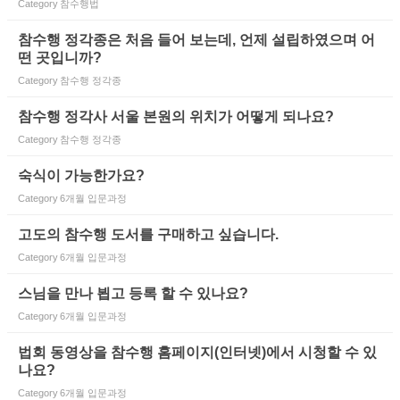
Category
참수행법
참수행 정각종은 처음 들어 보는데, 언제 설립하였으며 어
떤 곳입니까?
Category
참수행 정각종
참수행 정각사 서울 본원의 위치가 어떻게 되나요?
Category
참수행 정각종
숙식이 가능한가요?
Category
6개월 입문과정
고도의 참수행 도서를 구매하고 싶습니다.
Category
6개월 입문과정
스님을 만나 뵙고 등록 할 수 있나요?
Category
6개월 입문과정
법회 동영상을 참수행 홈페이지(인터넷)에서 시청할 수 있
나요?
Category
6개월 입문과정