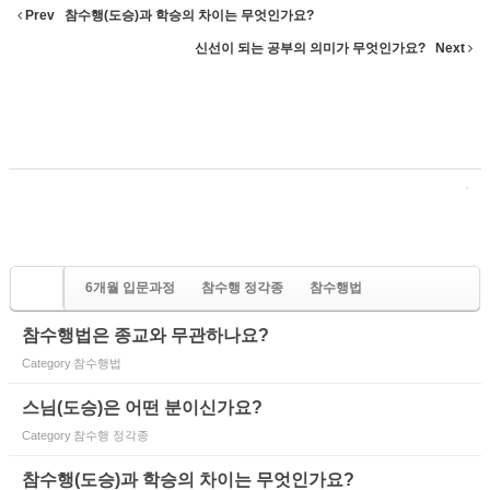
Prev
참수행(도승)과 학승의 차이는 무엇인가요?
신선이 되는 공부의 의미가 무엇인가요?
Next
6개월 입문과정
참수행 정각종
참수행법
참수행법은 종교와 무관하나요?
Category
참수행법
스님(도승)은 어떤 분이신가요?
Category
참수행 정각종
참수행(도승)과 학승의 차이는 무엇인가요?