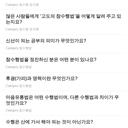
Category
참수행 정각종
많은 사람들에게 ‘고도의 참수행법’을 어떻게 알려 주고 있
는지요?
Category
참수행 정각종
신선이 되는 공부의 의미가 무엇인가요?
Category
참수행법
참수행법을 정진하신 분은 어떤 분이 있나요?
Category
참수행법
후광(가피)과 영력이란 무엇인가요?
Category
참수행법
마음유통법은 어떤 수행법이며, 다른 수행법과 차이가 무
엇인가요?
Category
참수행법
수행은 산에 가서 해야 되는 것이 아닌가요?