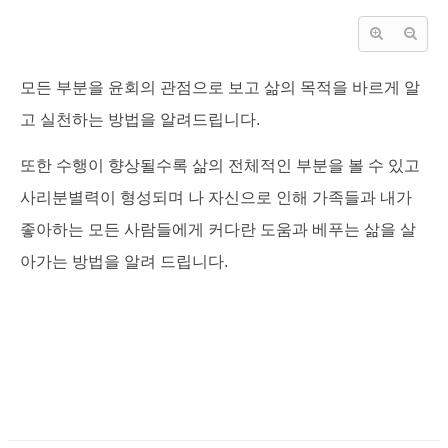
모든 부분을 윤회의 관점으로 보고 삶의 목적을 바르게 알
고 실천하는 방법을 알려드립니다
.
또한 수행이 향상될수록 삶의 전체적인
부분을 볼 수 있고
사리분별력이 형성되며
나 자신으로 인해 가족들과 내가
좋아하는 모든 사람들에게 커다란 도움과 베푸는 삶을
살
아가는 방법을 알려 드립니다
.