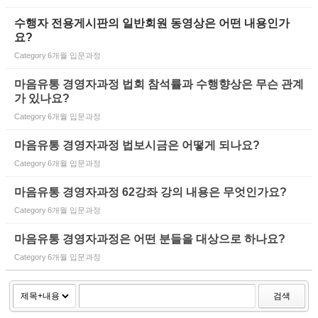
수행자 전용게시판의 일반회원 동영상은 어떤 내용인가
요?
Category
6개월 입문과정
마음유통 경영자과정 법회 참석률과 수행향상은 무슨 관계
가 있나요?
Category
6개월 입문과정
마음유통 경영자과정 법보시금은 어떻게 되나요?
Category
6개월 입문과정
마음유통 경영자과정 62강좌 강의 내용은 무엇인가요?
Category
6개월 입문과정
마음유통 경영자과정은 어떤 분들을 대상으로 하나요?
Category
6개월 입문과정
검색