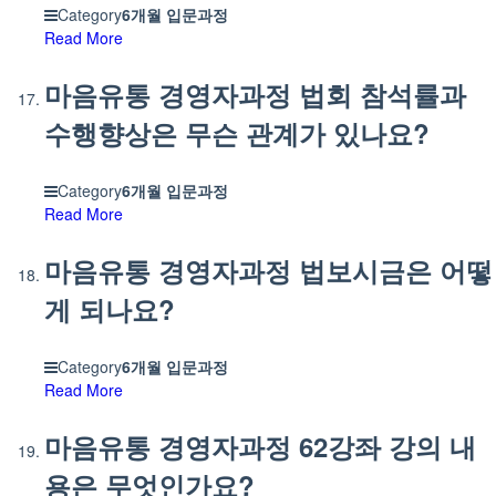
Category
6개월 입문과정
Read More
마음유통 경영자과정 법회 참석률과
수행향상은 무슨 관계가 있나요?
Category
6개월 입문과정
Read More
마음유통 경영자과정 법보시금은 어떻
게 되나요?
Category
6개월 입문과정
Read More
마음유통 경영자과정 62강좌 강의 내
용은 무엇인가요?