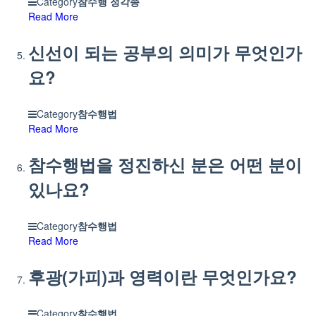
Category
참수행 정각종
Read More
신선이 되는 공부의 의미가 무엇인가
요?
Category
참수행법
Read More
참수행법을 정진하신 분은 어떤 분이
있나요?
Category
참수행법
Read More
후광(가피)과 영력이란 무엇인가요?
Category
참수행법