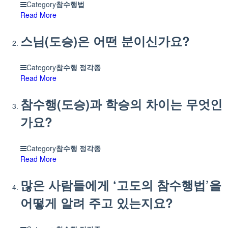
Category
참수행법
Read More
스님(도승)은 어떤 분이신가요?
Category
참수행 정각종
Read More
참수행(도승)과 학승의 차이는 무엇인
가요?
Category
참수행 정각종
Read More
많은 사람들에게 ‘고도의 참수행법’을
어떻게 알려 주고 있는지요?