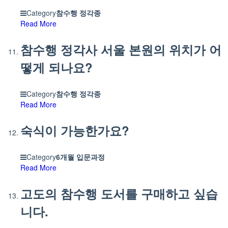
Category
참수행 정각종
Read More
참수행 정각사 서울 본원의 위치가 어
떻게 되나요?
Category
참수행 정각종
Read More
숙식이 가능한가요?
Category
6개월 입문과정
Read More
고도의 참수행 도서를 구매하고 싶습
니다.