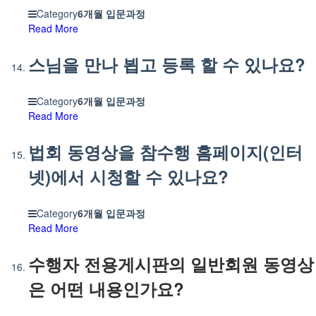
Category
6개월 입문과정
Read More
스님을 만나 뵙고 등록 할 수 있나요?
Category
6개월 입문과정
Read More
법회 동영상을 참수행 홈페이지(인터
넷)에서 시청할 수 있나요?
Category
6개월 입문과정
Read More
수행자 전용게시판의 일반회원 동영상
은 어떤 내용인가요?