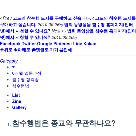
Prev
고도의 참수행 도서를 구매하고 싶습니다.
고도의 참수행 도서를
구매하고 싶습니다.
2010.09.26
법회 동영상을 참수행 홈페이지(인터
by
넷)에서 시청할 수 있나요?
Next
법회 동영상을 참수행 홈페이지(인터
넷)에서 시청할 수 있나요?
2010.09.26
by
Facebook
Twitter
Google
Pinterest
Line
Kakao
위로
아래로
댓글로 가기
인쇄
Category
6개월 입문과정
참수행 정각종
참수행법
List
Zine
Gallery
참수행법은 종교와 무관하나요?