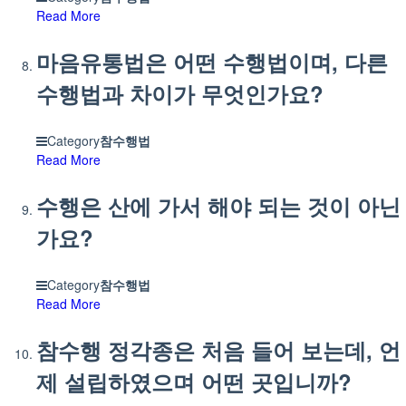
Read More
마음유통법은 어떤 수행법이며, 다른
수행법과 차이가 무엇인가요?
Category
참수행법
Read More
수행은 산에 가서 해야 되는 것이 아닌
가요?
Category
참수행법
Read More
참수행 정각종은 처음 들어 보는데, 언
제 설립하였으며 어떤 곳입니까?