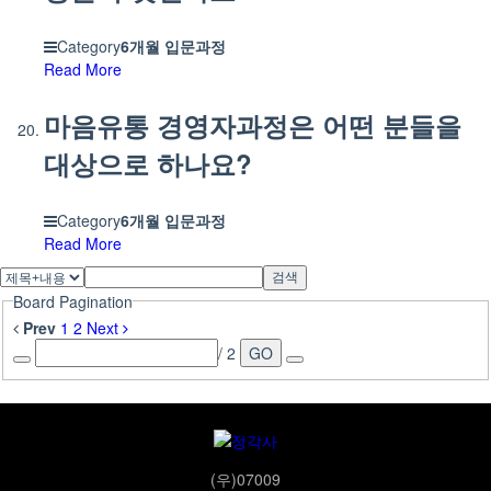
Category
6개월 입문과정
Read More
마음유통 경영자과정은 어떤 분들을
대상으로 하나요?
Category
6개월 입문과정
Read More
검색
Board Pagination
Prev
1
2
Next
/ 2
GO
(우)07009