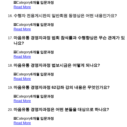
Category
6개월 입문과정
Read More
수행자 전용게시판의 일반회원 동영상은 어떤 내용인가요?
Category
6개월 입문과정
Read More
마음유통 경영자과정 법회 참석률과 수행향상은 무슨 관계가 있
나요?
Category
6개월 입문과정
Read More
마음유통 경영자과정 법보시금은 어떻게 되나요?
Category
6개월 입문과정
Read More
마음유통 경영자과정 62강좌 강의 내용은 무엇인가요?
Category
6개월 입문과정
Read More
마음유통 경영자과정은 어떤 분들을 대상으로 하나요?
Category
6개월 입문과정
Read More