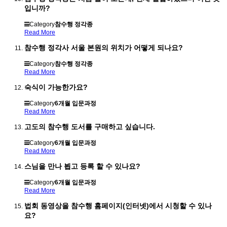
입니까?
Category
참수행 정각종
Read More
참수행 정각사 서울 본원의 위치가 어떻게 되나요?
Category
참수행 정각종
Read More
숙식이 가능한가요?
Category
6개월 입문과정
Read More
고도의 참수행 도서를 구매하고 싶습니다.
Category
6개월 입문과정
Read More
스님을 만나 뵙고 등록 할 수 있나요?
Category
6개월 입문과정
Read More
법회 동영상을 참수행 홈페이지(인터넷)에서 시청할 수 있나
요?