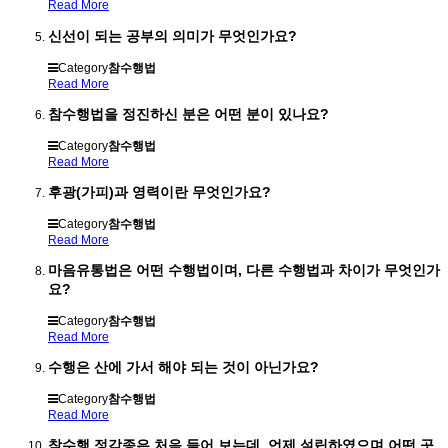
Read More
신선이 되는 공부의 의미가 무엇인가요?
Category
참수행법
Read More
참수행법을 정진하신 분은 어떤 분이 있나요?
Category
참수행법
Read More
후광(가피)과 영력이란 무엇인가요?
Category
참수행법
Read More
마음유통법은 어떤 수행법이며, 다른 수행법과 차이가 무엇인가
요?
Category
참수행법
Read More
수행은 산에 가서 해야 되는 것이 아닌가요?
Category
참수행법
Read More
참수행 정각종은 처음 들어 보는데, 언제 설립하였으며 어떤 곳