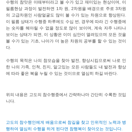
수행의 참맛은 이때부터라고 볼 수가 있고 재미있는 현상이며, 이
필름현상 과정이 발전하면 1차 원, 2차원을 배경으로 주로 3차원
의 고급차원인 사람얼굴도 많이 볼 수가 있는 차원으로 향상된다.
이 필름 상태가 수행중 하루에도 수십 번, 경우에 따라 긴 수행중에
는 숫자를 헤아릴 수 없을 정도로 많이 보이며, 계속 자주 나타나
보이는 상태가 되면, 이 상황은 이미 심안이 열려있으며 모든 것을
볼 수가 있는 기초, 나아가 더 높은 차원의 공부를 할 수 있는 것이
다.
수행의 목적은 나의 참모습을 찾아 발전, 향상시킴으로써 나로 인
한 나의 가족, 인척, 친지, 알고있는 모든 사람들도 내 발전과 향상
에 따라 좋은 복을 누릴 수 있는 것이므로 열심히 하길 바란다.
위의 내용은 고도의 참수행중에서 간략하나마 간단히 수록한 것입
니다.
고도의 참수행인에게 배움으로써 참길을 찾고 인위적인 노력과 병
행하여 열심히 수행을 하게 된다면 참행복이 찾아오는 것입니다.