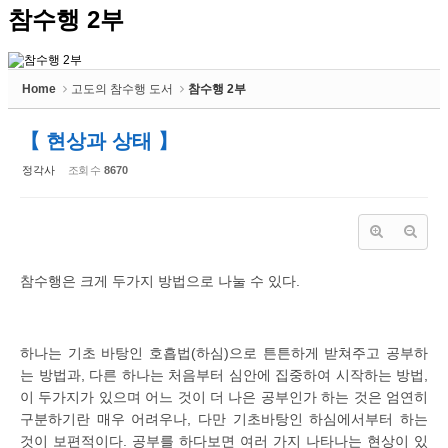
참수행 2부
Home
고도의 참수행 도서
참수행 2부
【 현상과 상태 】
정각사
조회 수
8670
참수행은 크게 두가지 방법으로 나눌 수 있다.
하나는 기초 바탕인 호흡법(하심)으로 튼튼하게 받쳐주고 공부하
는 방법과, 다른 하나는 처음부터 심안에 집중하여 시작하는 방법,
이 두가지가 있으며 어느 것이 더 나은 공부인가 하는 것은 엄연히
구분하기란 매우 어려우나, 다만 기초바탕인 하심에서부터 하는
것이 보편적이다. 공부를 하다보면 여러 가지 나타나는 현상이 있