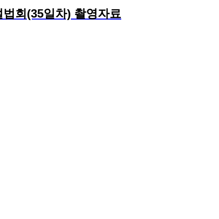
법회(35일차) 촬영자료