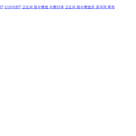
?
신선이란?
고도의 참수행법 수행단계
고도의 참수행법은 궁극적 목적