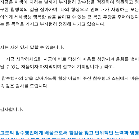
지금은 이생이 다하는 날까지 부지런히 참수행을 정진하여 영원하고 영
구한 참행복의 삶을 살아가며,
나의 향상으로 인해
내가 사랑하는 모
이에게 세세생생 행복한 삶을 살아갈 수 있는 큰 복인 후광을 주어야겠다
는 큰 목적을 가지고
부지런히 정진해 나가고 있습니다.
저는 자신 있게 말할 수 있습니다.
「지금 시작하세요!! 지금이 바로 당신의 마음을 성장시켜 윤회를 벗
날 수 있는 처음이자 마지막이며 절호에 기회입니다.」라고...
참수행자의 삶을 살아가도록 항상 이끌어 주신 참수행과 스님에게 마
속 깊은 감사를 드립니다.
감사합니다.
고도의 참수행인에게 배움으로써 참길을 찾고 인위적인 노력과 병행