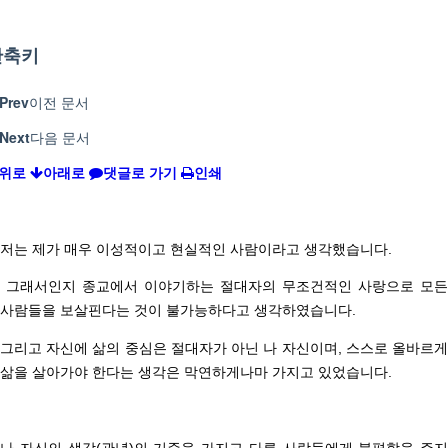
단축키
Prev
이전 문서
Next
다음 문서
위로
아래로
댓글로 가기
인쇄
저는 제가 매우 이성적이고 현실적인 사람이라고 생각했습니다.
그래서인지 종교에서 이야기하는 절대자의 무조건적인 사랑으로 모든
사람들을 보살핀다는 것이 불가능하다고 생각하였습니다.
그리고 자신에 삶의 중심은 절대자가 아닌 나 자신이며,
스스로 올바르
삶을 살아가야 한다는 생각은 막연하게나마
가지고 있었습니다.
나 자신의 생각(관념)의 기준을 가지고 다른 사람들에게 불편함을 주지