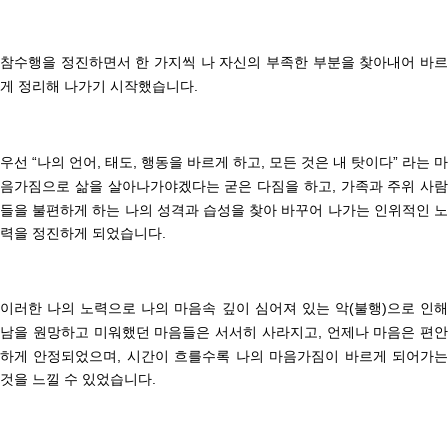
참수행을 정진하면서 한 가지씩 나 자신의 부족한 부분을 찾아내어 바르
게 정리해 나가기 시작했습니다.
우선 “나의 언어, 태도, 행동을 바르게 하고, 모든 것은 내 탓이다” 라는 마
음가짐으로
삶을 살아나가야겠다는 굳은 다짐을 하고,
가족과 주위 사람
들을 불편하게 하는 나의 성격과 습성을 찾아 바꾸어 나가는 인위적인 노
력을 정진하게 되었습니다.
이러한 나의 노력으로 나의 마음속 깊이 심어져 있는 악(불행)으로 인해
남을 원망하고 미워했던 마음들은 서서히 사라지고,
언제나 마음은 편안
하게 안정되었으며, 시간이 흐를수록 나의 마음가짐이 바르게 되어가는
것을 느낄 수 있었습니다.