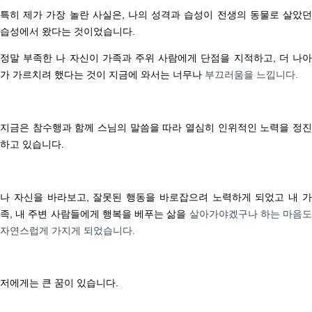
특히 제가 가장 놀란 사실은,
나의 성격과 습성이 전생의 동물로 살았던
습성에서 왔다는 것이었습니다.
정말 부족한 나 자신이 가족과 주위 사람에게 단점을 지적하고,
더 나
가 가르치려 했다는 것이 지금에 와서는 너무나
부끄러움을 느낍니다.
지금은 참수행과 함께 스님의 말씀을 따라 열심히 인위적인 노력을 정진
하고 있습니다.
나 자신을 바라보고, 잘못된 행동을 바로잡으려 노력하게 되었고
내 
족, 내 주변 사람들에게 행복을 베푸는 삶을
살아가야겠구나 하는 마음
자연스럽게 가지게 되었습니다.
저에게는 큰 꿈이 있습니다.