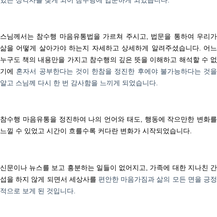
스님께서는 참수행 마음유통법을 가르쳐 주시고,
법문을 통하여 우리
삶을 어떻게 살아가야 하는지 자세하고
상세하게 알려주셨습니다.
어
누구도 책의 내용만을 가지고 참수행의 깊은 뜻을 이해하고 해석할 수 없
기에
혼자서 공부한다는 것이 한참을 정진한 후에야 불가능하다는 것을
알고 스님께 다시 한 번 감사함을 느끼게 되었습니다.
참수행 마음유통을 정진하여 나의 언어와 태도, 행동에 작으만한 변화를
느낄 수 있었고 시간이 흐를수록 커다란 변화가 시작되었습니다.
신문이나 뉴스를 보고 흥분하는 일들이 없어지고,
가족에 대한 지나친 
섭을 하지 않게 되면서 세상사를
편안한 마음가짐과 삶의 모든 면을 긍정
적으로 보게 된 것입니다.