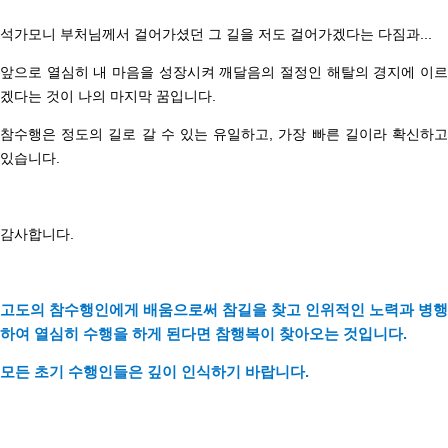
석가모니 부처님께서 걸어가셨던 그 길을 저도 걸어가겠다는 다짐과...
앞으로 열심히 내 마음을 성장시켜 깨달음의 절정인 해탈의 경지에 이르
겠다는 것이 나의 마지막 꿈입니다.
참수행은 정도의 길로 갈 수 있는 유일하고, 가장 빠른 길이라 확신하고
있습니다.
감사합니다.
고도의 참수행인에게 배움으로써 참길을 찾고 인위적인 노력과 병행
하여 열심히 수행을 하게 된다면
참
행복이 찾아오는 것입니다.
모든 초기 수행인들은 깊이 인식하기 바랍니다.