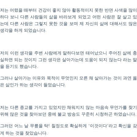
저는 어렸을 때부터 건강이 좋지 않아 활동적이지 못한 반면 사색을 많이
하다 보니 다른 사람들의 삶을 바라보게 되었고 어떤 사람은 잘 살고 있
는데 다른 사람은 그렇지 못한 것을 보며 제 자신의 삶에 대해서도 많은
생각을 하게 되었습니다
.
저의 이런 생각을 주변 사람에게 말하다보면 태어났으니 주어진 삶에 충
실하면 되는 것이지 그런 생각은 살아가는데 도움이 되지 않는다 라는 말
을 듣기도 했습니다
.
그러나 살아가는 이유와 목적이 무엇인지 모른 채 살아가는 것이 과연 옳
은 삶인가 하는 생각이 들었습니다
.
저는 다른 종교를 가지고 있었지만 채워지지 않는 마음속 무언가를 찾기
위해 많은 것을 찾아보던 중에 불교 방송도 꾸준히 시청하곤 하였습니다
.
그러던 어느 날 무릎을 탁
칠정도로 확실하게
이것이다
라고 확신을 
!
‘
’
게 하는 것을 찾았습니다
.