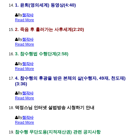
1. 윤회(영의세계) 동영상(4:40)
By
정각사
Read More
2. 죽음 후 흘러가는 사후세계(2:20)
By
정각사
Read More
3. 참수행법 수행단계(2:58)
By
정각사
Read More
4. 참수행의 후광을 받은 본체의 삶(수행자, 49재, 천도재)
(3:36)
By
정각사
Read More
덕정스님 인터넷 설법방송 시청하기 안내
By
정각사
Read More
참수행 무단도용(지적재산권) 관련 공지사항