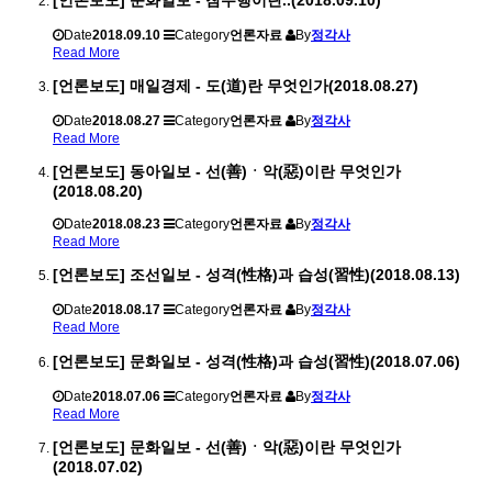
[언론보도] 문화일보 - 참수행이란..(2018.09.10)
Date
2018.09.10
Category
언론자료
By
정각사
Read More
[언론보도] 매일경제 - 도(道)란 무엇인가(2018.08.27)
Date
2018.08.27
Category
언론자료
By
정각사
Read More
[언론보도] 동아일보 - 선(善)ㆍ악(惡)이란 무엇인가
(2018.08.20)
Date
2018.08.23
Category
언론자료
By
정각사
Read More
[언론보도] 조선일보 - 성격(性格)과 습성(習性)(2018.08.13)
Date
2018.08.17
Category
언론자료
By
정각사
Read More
[언론보도] 문화일보 - 성격(性格)과 습성(習性)(2018.07.06)
Date
2018.07.06
Category
언론자료
By
정각사
Read More
[언론보도] 문화일보 - 선(善)ㆍ악(惡)이란 무엇인가
(2018.07.02)