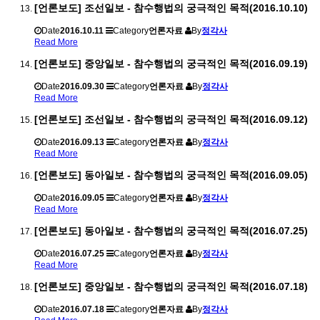
[언론보도] 조선일보 - 참수행법의 궁극적인 목적(2016.10.10)
Date
2016.10.11
Category
언론자료
By
정각사
Read More
[언론보도] 중앙일보 - 참수행법의 궁극적인 목적(2016.09.19)
Date
2016.09.30
Category
언론자료
By
정각사
Read More
[언론보도] 조선일보 - 참수행법의 궁극적인 목적(2016.09.12)
Date
2016.09.13
Category
언론자료
By
정각사
Read More
[언론보도] 동아일보 - 참수행법의 궁극적인 목적(2016.09.05)
Date
2016.09.05
Category
언론자료
By
정각사
Read More
[언론보도] 동아일보 - 참수행법의 궁극적인 목적(2016.07.25)
Date
2016.07.25
Category
언론자료
By
정각사
Read More
[언론보도] 중앙일보 - 참수행법의 궁극적인 목적(2016.07.18)
Date
2016.07.18
Category
언론자료
By
정각사