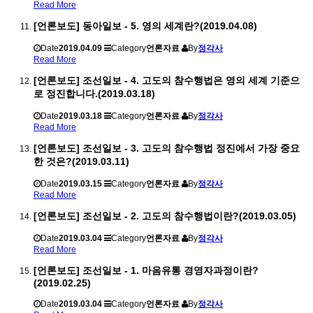
Read More
[언론보도] 동아일보 - 5. 영의 세계란?(2019.04.08)
Date
2019.04.09
Category
언론자료
By
정각사
Read More
[언론보도] 조선일보 - 4. 고도의 참수행법은 영의 세계 기준으
로 정진합니다.(2019.03.18)
Date
2019.03.18
Category
언론자료
By
정각사
Read More
[언론보도] 조선일보 - 3. 고도의 참수행법 정진에서 가장 중요
한 것은?(2019.03.11)
Date
2019.03.15
Category
언론자료
By
정각사
Read More
[언론보도] 조선일보 - 2. 고도의 참수행법이란?(2019.03.05)
Date
2019.03.04
Category
언론자료
By
정각사
Read More
[언론보도] 조선일보 - 1. 마음유통 경영자과정이란?
(2019.02.25)
Date
2019.03.04
Category
언론자료
By
정각사