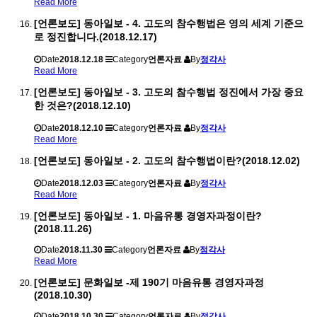
Read More
[언론보도] 동아일보 - 4. 고도의 참수행법은 영의 세계 기준으
로 정진합니다.(2018.12.17)
Date
2018.12.18
Category
언론자료
By
정각사
Read More
[언론보도] 동아일보 - 3. 고도의 참수행법 정진에서 가장 중요
한 것은?(2018.12.10)
Date
2018.12.10
Category
언론자료
By
정각사
Read More
[언론보도] 동아일보 - 2. 고도의 참수행법이란?(2018.12.02)
Date
2018.12.03
Category
언론자료
By
정각사
Read More
[언론보도] 동아일보 - 1. 마음유통 경영자과정이란?
(2018.11.26)
Date
2018.11.30
Category
언론자료
By
정각사
Read More
[언론보도] 문화일보 -제 190기 마음유통 경영자과정
(2018.10.30)
Date
2018.10.30
Category
언론자료
By
정각사