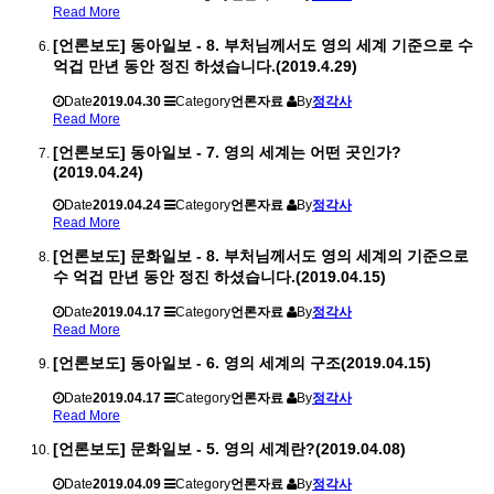
Read More
[언론보도] 동아일보 - 8. 부처님께서도 영의 세계 기준으로 수
억겁 만년 동안 정진 하셨습니다.(2019.4.29)
Date
2019.04.30
Category
언론자료
By
정각사
Read More
[언론보도] 동아일보 - 7. 영의 세계는 어떤 곳인가?
(2019.04.24)
Date
2019.04.24
Category
언론자료
By
정각사
Read More
[언론보도] 문화일보 - 8. 부처님께서도 영의 세계의 기준으로
수 억겁 만년 동안 정진 하셨습니다.(2019.04.15)
Date
2019.04.17
Category
언론자료
By
정각사
Read More
[언론보도] 동아일보 - 6. 영의 세계의 구조(2019.04.15)
Date
2019.04.17
Category
언론자료
By
정각사
Read More
[언론보도] 문화일보 - 5. 영의 세계란?(2019.04.08)
Date
2019.04.09
Category
언론자료
By
정각사