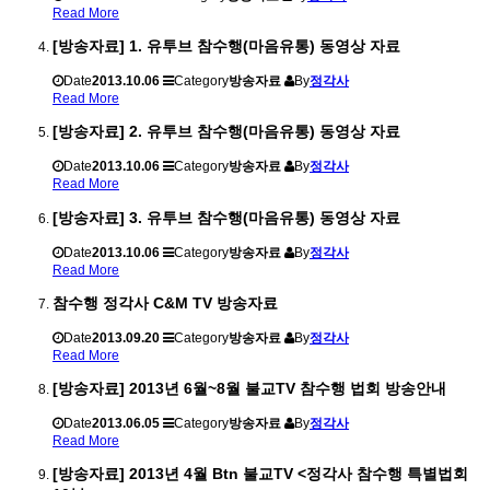
Read More
[방송자료] 1. 유투브 참수행(마음유통) 동영상 자료
Date
2013.10.06
Category
방송자료
By
정각사
Read More
[방송자료] 2. 유투브 참수행(마음유통) 동영상 자료
Date
2013.10.06
Category
방송자료
By
정각사
Read More
[방송자료] 3. 유투브 참수행(마음유통) 동영상 자료
Date
2013.10.06
Category
방송자료
By
정각사
Read More
참수행 정각사 C&M TV 방송자료
Date
2013.09.20
Category
방송자료
By
정각사
Read More
[방송자료] 2013년 6월~8월 불교TV 참수행 법회 방송안내
Date
2013.06.05
Category
방송자료
By
정각사
Read More
[방송자료] 2013년 4월 Btn 불교TV <정각사 참수행 특별법회