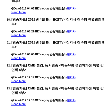
10부>
Date
2013.04.07
Category
방송자료
By
정각사
Read More
[방송자료] 2013년 4월 Btn 불교TV <정각사 참수행 특별법회 9
부>
Date
2013.03.29
Category
방송자료
By
정각사
Read More
[방송자료] 2013년 3월 Btn 불교TV <정각사 참수행 특별법회 8
부>
Date
2013.03.05
Category
방송자료
By
정각사
Read More
[방송자료] CMB 한강, 동서방송 <마음유통 경영자과정 특별 강
연회 5부>
Date
2012.12.17
Category
방송자료
By
정각사
Read More
[방송자료] CMB 한강, 동서방송 <마음유통 경영자과정 특별 강
연회 4부>
Date
2012.12.10
Category
방송자료
By
정각사
Read More