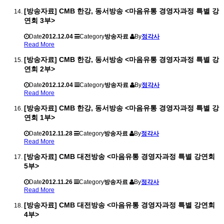
[방송자료] CMB 한강, 동서방송 <마음유통 경영자과정 특별 강
연회 3부>
Date
2012.12.04
Category
방송자료
By
정각사
Read More
[방송자료] CMB 한강, 동서방송 <마음유통 경영자과정 특별 강
연회 2부>
Date
2012.12.04
Category
방송자료
By
정각사
Read More
[방송자료] CMB 한강, 동서방송 <마음유통 경영자과정 특별 강
연회 1부>
Date
2012.11.28
Category
방송자료
By
정각사
Read More
[방송자료] CMB 대전방송 <마음유통 경영자과정 특별 강연회
5부>
Date
2012.11.26
Category
방송자료
By
정각사
Read More
[방송자료] CMB 대전방송 <마음유통 경영자과정 특별 강연회
4부>