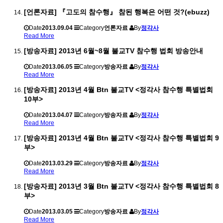
[언론자료] 『고도의 참수행』 참된 행복은 어떤 것?(ebuzz)
Date
2013.09.04
Category
언론자료
By
정각사
Read More
[방송자료] 2013년 6월~8월 불교TV 참수행 법회 방송안내
Date
2013.06.05
Category
방송자료
By
정각사
Read More
[방송자료] 2013년 4월 Btn 불교TV <정각사 참수행 특별법회
10부>
Date
2013.04.07
Category
방송자료
By
정각사
Read More
[방송자료] 2013년 4월 Btn 불교TV <정각사 참수행 특별법회 9
부>
Date
2013.03.29
Category
방송자료
By
정각사
Read More
[방송자료] 2013년 3월 Btn 불교TV <정각사 참수행 특별법회 8
부>
Date
2013.03.05
Category
방송자료
By
정각사
Read More