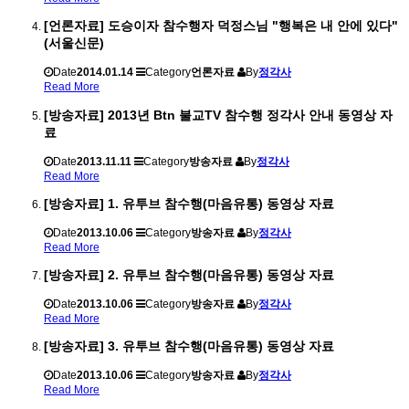
[언론자료] 도승이자 참수행자 덕정스님 "행복은 내 안에 있다"
(서울신문)
Date
2014.01.14
Category
언론자료
By
정각사
Read More
[방송자료] 2013년 Btn 불교TV 참수행 정각사 안내 동영상 자
료
Date
2013.11.11
Category
방송자료
By
정각사
Read More
[방송자료] 1. 유투브 참수행(마음유통) 동영상 자료
Date
2013.10.06
Category
방송자료
By
정각사
Read More
[방송자료] 2. 유투브 참수행(마음유통) 동영상 자료
Date
2013.10.06
Category
방송자료
By
정각사
Read More
[방송자료] 3. 유투브 참수행(마음유통) 동영상 자료
Date
2013.10.06
Category
방송자료
By
정각사
Read More