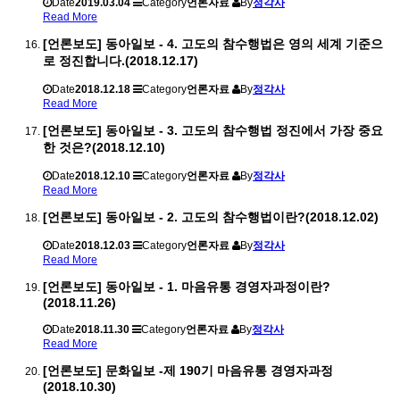
Date
2019.03.04
Category
언론자료
By
정각사
Read More
[언론보도] 동아일보 - 4. 고도의 참수행법은 영의 세계 기준으
로 정진합니다.(2018.12.17)
Date
2018.12.18
Category
언론자료
By
정각사
Read More
[언론보도] 동아일보 - 3. 고도의 참수행법 정진에서 가장 중요
한 것은?(2018.12.10)
Date
2018.12.10
Category
언론자료
By
정각사
Read More
[언론보도] 동아일보 - 2. 고도의 참수행법이란?(2018.12.02)
Date
2018.12.03
Category
언론자료
By
정각사
Read More
[언론보도] 동아일보 - 1. 마음유통 경영자과정이란?
(2018.11.26)
Date
2018.11.30
Category
언론자료
By
정각사
Read More
[언론보도] 문화일보 -제 190기 마음유통 경영자과정
(2018.10.30)