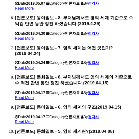
Date
2019.05.07
Category
언론자료
By
정각사
Read More
[언론보도] 동아일보 - 8. 부처님께서도 영의 세계 기준으로 수
억겁 만년 동안 정진 하셨습니다.(2019.4.29)
Date
2019.04.30
Category
언론자료
By
정각사
Read More
[언론보도] 동아일보 - 7. 영의 세계는 어떤 곳인가?
(2019.04.24)
Date
2019.04.24
Category
언론자료
By
정각사
Read More
[언론보도] 문화일보 - 8. 부처님께서도 영의 세계의 기준으로
수 억겁 만년 동안 정진 하셨습니다.(2019.04.15)
Date
2019.04.17
Category
언론자료
By
정각사
Read More
[언론보도] 동아일보 - 6. 영의 세계의 구조(2019.04.15)
Date
2019.04.17
Category
언론자료
By
정각사
Read More
[언론보도] 문화일보 - 5. 영의 세계란?(2019.04.08)