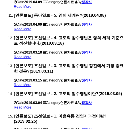
Date
2019.04.09
Category
언론자료
By
정각사
Read More
[언론보도] 동아일보 - 5. 영의 세계란?(2019.04.08)
Date
2019.04.09
Category
언론자료
By
정각사
Read More
[언론보도] 조선일보 - 4. 고도의 참수행법은 영의 세계 기준으
로 정진합니다.(2019.03.18)
Date
2019.03.18
Category
언론자료
By
정각사
Read More
[언론보도] 조선일보 - 3. 고도의 참수행법 정진에서 가장 중요
한 것은?(2019.03.11)
Date
2019.03.15
Category
언론자료
By
정각사
Read More
[언론보도] 조선일보 - 2. 고도의 참수행법이란?(2019.03.05)
Date
2019.03.04
Category
언론자료
By
정각사
Read More
[언론보도] 조선일보 - 1. 마음유통 경영자과정이란?
(2019.02.25)