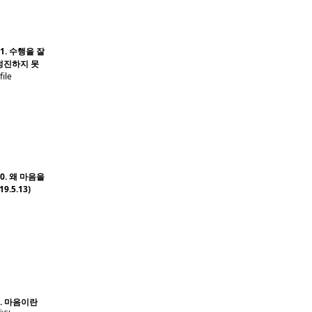
1. 수행을 잘
정진하지 못
0. 왜 마음을
.5.13)
9. 마음이란