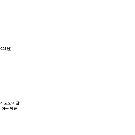
021년)
2. 고도의 참
 하는 이유