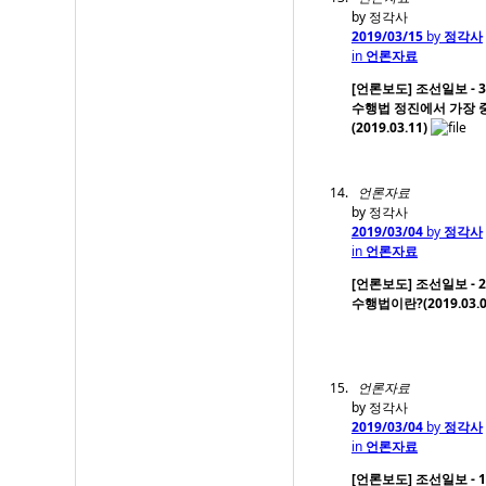
by 정각사
2019/03/15
by
정각사
in
언론자료
[언론보도] 조선일보 - 3
수행법 정진에서 가장 
(2019.03.11)
언론자료
by 정각사
2019/03/04
by
정각사
in
언론자료
[언론보도] 조선일보 - 2
수행법이란?(2019.03.0
언론자료
by 정각사
2019/03/04
by
정각사
in
언론자료
[언론보도] 조선일보 - 