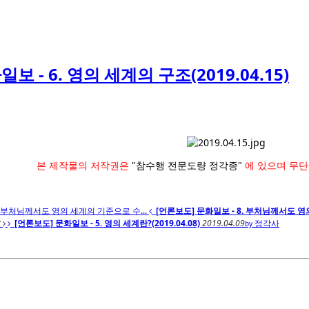
보 - 6. 영의 세계의 구조(2019.04.15)
본 제작물의 저작권은
"참수행 전문도량 정각종"
에 있으며 무단
. 부처님께서도 영의 세계의 기준으로 수...
[언론보도] 문화일보 - 8. 부처님께서도 영
t
[언론보도] 문화일보 - 5. 영의 세계란?(2019.04.08)
2019.04.09
정각사
by