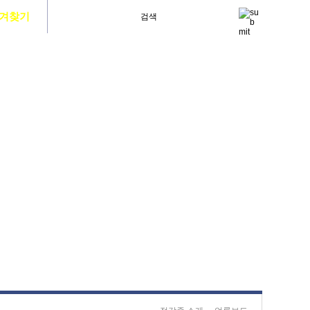
겨찾기
사이트맵