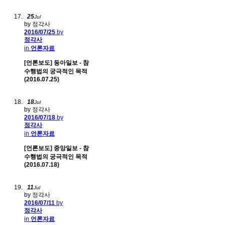
25
Jul
by 정각사
2016/07/25
by
정각사
in
언론자료
[언론보도] 동아일보 - 참
수행법의 궁극적인 목적
(2016.07.25)
18
Jul
by 정각사
2016/07/18
by
정각사
in
언론자료
[언론보도] 중앙일보 - 참
수행법의 궁극적인 목적
(2016.07.18)
11
Jul
by 정각사
2016/07/11
by
정각사
in
언론자료