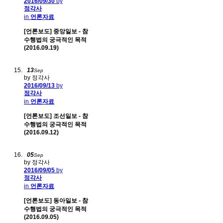
2016/09/30
by
정각사
in
언론자료
[언론보도] 중앙일보 - 참
수행법의 궁극적인 목적
(2016.09.19)
13
Sep
by 정각사
2016/09/13
by
정각사
in
언론자료
[언론보도] 조선일보 - 참
수행법의 궁극적인 목적
(2016.09.12)
05
Sep
by 정각사
2016/09/05
by
정각사
in
언론자료
[언론보도] 동아일보 - 참
수행법의 궁극적인 목적
(2016.09.05)