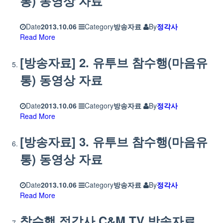
통) 동영상 자료
Date
2013.10.06
Category
방송자료
By
정각사
Read More
[방송자료] 2. 유투브 참수행(마음유
통) 동영상 자료
Date
2013.10.06
Category
방송자료
By
정각사
Read More
[방송자료] 3. 유투브 참수행(마음유
통) 동영상 자료
Date
2013.10.06
Category
방송자료
By
정각사
Read More
참수행 정각사 C&M TV 방송자료