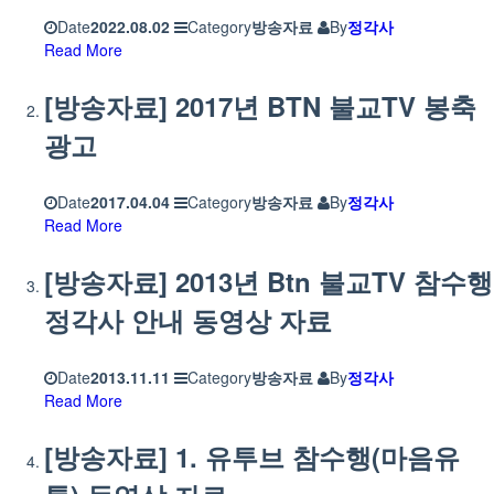
Date
2022.08.02
Category
방송자료
By
정각사
Read More
[방송자료] 2017년 BTN 불교TV 봉축
광고
Date
2017.04.04
Category
방송자료
By
정각사
Read More
[방송자료] 2013년 Btn 불교TV 참수행
정각사 안내 동영상 자료
Date
2013.11.11
Category
방송자료
By
정각사
Read More
[방송자료] 1. 유투브 참수행(마음유