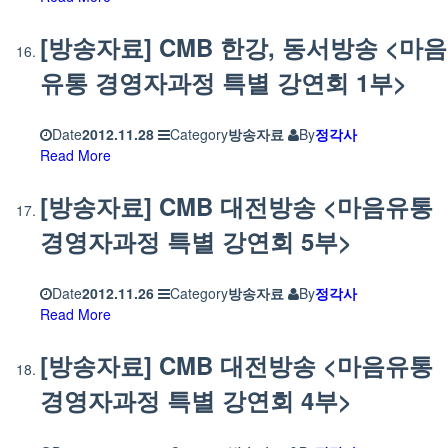
[방송자료] CMB 한강, 동서방송 <마음
유통 경영자과정 특별 강연회 1부>
Date
2012.11.28
Category
방송자료
By
정각사
Read More
[방송자료] CMB 대전방송 <마음유통
경영자과정 특별 강연회 5부>
Date
2012.11.26
Category
방송자료
By
정각사
Read More
[방송자료] CMB 대전방송 <마음유통
경영자과정 특별 강연회 4부>