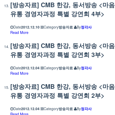
[방송자료] CMB 한강, 동서방송 <마음
유통 경영자과정 특별 강연회 4부>
Date
2012.12.10
Category
방송자료
By
정각사
Read More
[방송자료] CMB 한강, 동서방송 <마음
유통 경영자과정 특별 강연회 3부>
Date
2012.12.04
Category
방송자료
By
정각사
Read More
[방송자료] CMB 한강, 동서방송 <마음
유통 경영자과정 특별 강연회 2부>
Date
2012.12.04
Category
방송자료
By
정각사
Read More