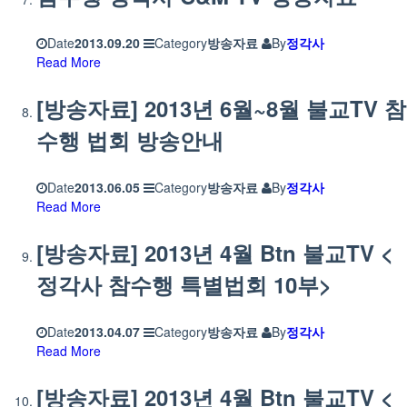
Date
2013.09.20
Category
방송자료
By
정각사
Read More
[방송자료] 2013년 6월~8월 불교TV 참
수행 법회 방송안내
Date
2013.06.05
Category
방송자료
By
정각사
Read More
[방송자료] 2013년 4월 Btn 불교TV <
정각사 참수행 특별법회 10부>
Date
2013.04.07
Category
방송자료
By
정각사
Read More
[방송자료] 2013년 4월 Btn 불교TV <